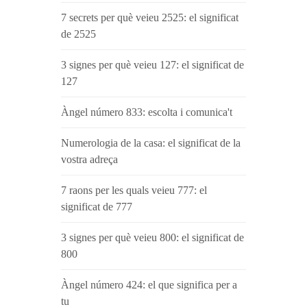
7 secrets per què veieu 2525: el significat
de 2525
3 signes per què veieu 127: el significat de
127
Àngel número 833: escolta i comunica't
Numerologia de la casa: el significat de la
vostra adreça
7 raons per les quals veieu 777: el
significat de 777
3 signes per què veieu 800: el significat de
800
Àngel número 424: el que significa per a
tu