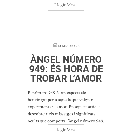
Llegir Més...
NUMEROLOGIA
ÀNGEL NÚMERO
949: ÉS HORA DE
TROBAR L’AMOR
El número 949 és un espectacle
benvingut per a aquells que vulguin
experimentar l'amor. En aquest article,
descobreix els missatges i significats
ocults que comporta l’àngel número 949.
Llegir Més...