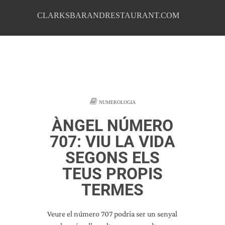
CLARKSBARANDRESTAURANT.COM
NUMEROLOGIA
ÀNGEL NÚMERO
707: VIU LA VIDA
SEGONS ELS
TEUS PROPIS
TERMES
Veure el número 707 podria ser un senyal