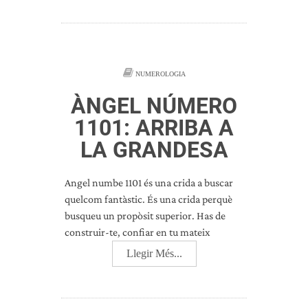
NUMEROLOGIA
ÀNGEL NÚMERO
1101: ARRIBA A
LA GRANDESA
Angel numbe 1101 és una crida a buscar
quelcom fantàstic. És una crida perquè
busqueu un propòsit superior. Has de
construir-te, confiar en tu mateix
Llegir Més...