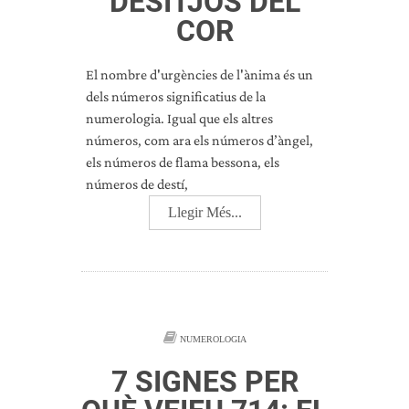
DESITJOS DEL
COR
El nombre d'urgències de l'ànima és un
dels números significatius de la
numerologia. Igual que els altres
números, com ara els números d’àngel,
els números de flama bessona, els
números de destí,
Llegir Més...
NUMEROLOGIA
7 SIGNES PER