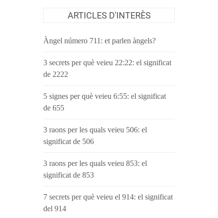
ARTICLES D'INTERÈS
Àngel número 711: et parlen àngels?
3 secrets per què veieu 22:22: el significat
de 2222
5 signes per què veieu 6:55: el significat
de 655
3 raons per les quals veieu 506: el
significat de 506
3 raons per les quals veieu 853: el
significat de 853
7 secrets per què veieu el 914: el significat
del 914