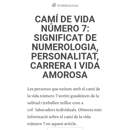
NUMEROLOGIA
CAMÍ DE VIDA
NÚMERO 7:
SIGNIFICAT DE
NUMEROLOGIA,
PERSONALITAT,
CARRERA I VIDA
AMOROSA
Les persones que neixen amb el camí de
la vida número 7 sovint gaudeixen de la
solitud i treballen millor com a
col·laboradors individuals. Obteniu més
informació sobre el camí de la vida
número 7 en aquest article.