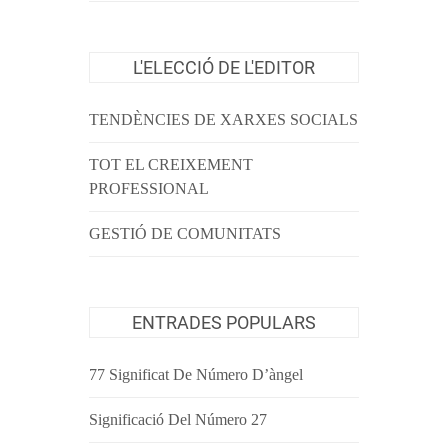
L'ELECCIÓ DE L'EDITOR
TENDÈNCIES DE XARXES SOCIALS
TOT EL CREIXEMENT
PROFESSIONAL
GESTIÓ DE COMUNITATS
ENTRADES POPULARS
77 Significat De Número D’àngel
Significació Del Número 27