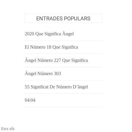
ENTRADES POPULARS
2020 Que Significa Àngel
El Número 18 Que Significa
Àngel Número 227 Que Significa
Àngel Número 303
55 Significat De Número D’àngel
04:04
 Ens els