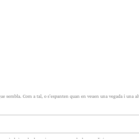
ue sembla. Com a tal, o s’espanten quan en veuen una vegada i una al