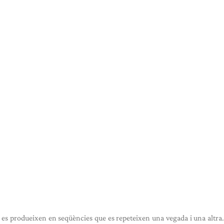
 es produeixen en seqüències que es repeteixen una vegada i una altra.