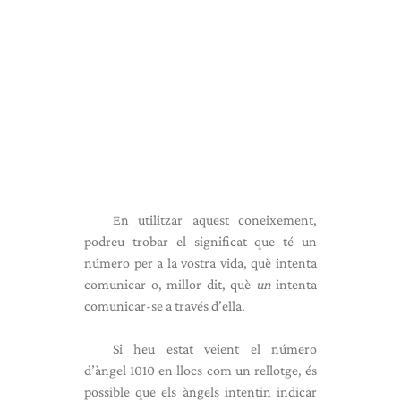
En utilitzar aquest coneixement,
podreu trobar el significat que té un
número per a la vostra vida, què intenta
comunicar o, millor dit, què
un
intenta
comunicar-se a través d’ella.
Si heu estat veient el número
d’àngel 1010 en llocs com un rellotge, és
possible que els àngels intentin indicar