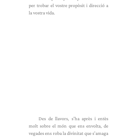
per trobar el vostre propòsit i direcció a
la vostra vida.
Des de llavors, s’ha après i entès
molt sobre el món que ens envolta, de
vegades ens roba la divinitat que s’amaga