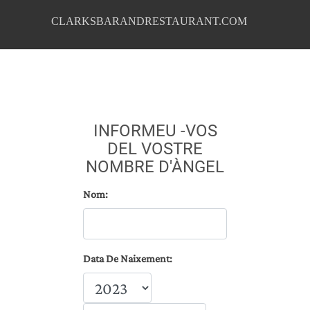
CLARKSBARANDRESTAURANT.COM
INFORMEU -VOS
DEL VOSTRE
NOMBRE D'ÀNGEL
Nom:
Data De Naixement: