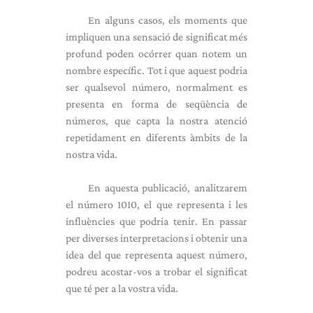
En alguns casos, els moments que
impliquen una sensació de significat més
profund poden ocórrer quan notem un
nombre específic. Tot i que aquest podria
ser qualsevol número, normalment es
presenta en forma de seqüència de
números, que capta la nostra atenció
repetidament en diferents àmbits de la
nostra vida.
En aquesta publicació, analitzarem
el número 1010, el que representa i les
influències que podria tenir. En passar
per diverses interpretacions i obtenir una
idea del que representa aquest número,
podreu acostar-vos a trobar el significat
que té per a la vostra vida.