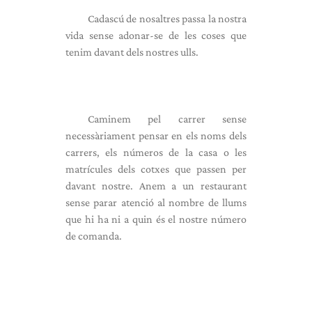
Cadascú de nosaltres passa la nostra
vida sense adonar-se de les coses que
tenim davant dels nostres ulls.
Caminem pel carrer sense
necessàriament pensar en els noms dels
carrers, els números de la casa o les
matrícules dels cotxes que passen per
davant nostre. Anem a un restaurant
sense parar atenció al nombre de llums
que hi ha ni a quin és el nostre número
de comanda.