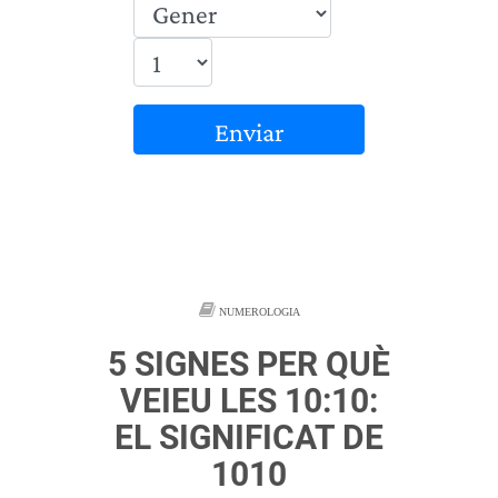
Enviar
NUMEROLOGIA
5 SIGNES PER QUÈ
VEIEU LES 10:10:
EL SIGNIFICAT DE
1010