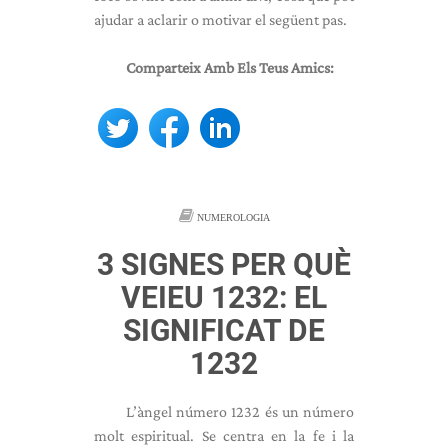
ajudar a aclarir o motivar el següent pas.
Comparteix Amb Els Teus Amics:
NUMEROLOGIA
3 SIGNES PER QUÈ
VEIEU 1232: EL
SIGNIFICAT DE
1232
L’àngel número 1232 és un número
molt espiritual. Se centra en la fe i la