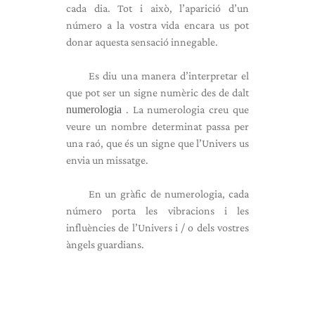
cada dia. Tot i això, l’aparició d’un
número a la vostra vida encara us pot
donar aquesta sensació innegable.
Es diu una manera d’interpretar el
que pot ser un signe numèric des de dalt
numerologia
. La numerologia creu que
veure un nombre determinat passa per
una raó, que és un signe que l’Univers us
envia un missatge.
En un gràfic de numerologia, cada
número porta les vibracions i les
influències de l’Univers i / o dels vostres
àngels guardians.