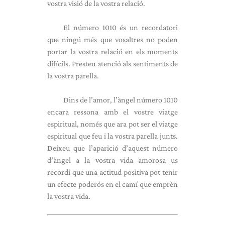
vostra visió de la vostra relació.
El número 1010 és un recordatori
que ningú més que vosaltres no poden
portar la vostra relació en els moments
difícils. Presteu atenció als sentiments de
la vostra parella.
Dins de l’amor, l’àngel número 1010
encara ressona amb el vostre viatge
espiritual, només que ara pot ser el viatge
espiritual que feu i la vostra parella junts.
Deixeu que l’aparició d’aquest número
d’àngel a la vostra vida amorosa us
recordi que una actitud positiva pot tenir
un efecte poderós en el camí que emprèn
la vostra vida.