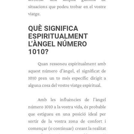
situacions que podeu trobar en el vostre
viatge.
QUÈ SIGNIFICA
ESPIRITUALMENT
L’ÀNGEL NÚMERO
1010?
Quan ressoneu espiritualment amb
aquest número d’àngel, el significat de
1010 pren un to més específic dirigit a
alguna cosa del vostre viatge espiritual.
Amb les influències de l’àngel
número 1010 a la vostra vida, és probable
que estigueu en una posició ideal per
sortir de la vostra zona de confort i
començar (o continuar) creant la realitat