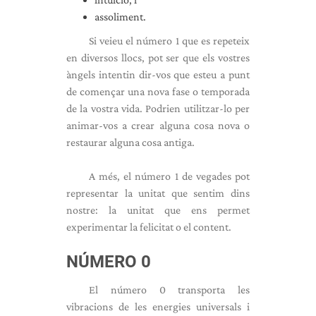
assoliment.
Si veieu el número 1 que es repeteix
en diversos llocs, pot ser que els vostres
àngels intentin dir-vos que esteu a punt
de començar una nova fase o temporada
de la vostra vida. Podrien utilitzar-lo per
animar-vos a crear alguna cosa nova o
restaurar alguna cosa antiga.
A més, el número 1 de vegades pot
representar la unitat que sentim dins
nostre: la unitat que ens permet
experimentar la felicitat o el content.
NÚMERO 0
El número 0 transporta les
vibracions de les energies universals i