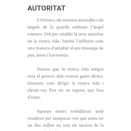
AUTORITAT
L’Univers, els mestres ascendits i els
àngels de la guarda utilitzen l’àngel
número 238 per establir la seva autoritat
en la vostra vida. També l’utilitzen com
una manera d’ampliar el seu missatge de
pau, amor i harmonia.
Deixeu que la vostra vida estigui
sota el govern dels vostres guies divins.
Entenen com dirigir la vostra vida i
elevar-vos fins on se suposa que heu
d’estar.
Aquests éssers treballaran amb
vosaltres per assegurar-vos que esteu en
un lloc millor en tots els sectors de la