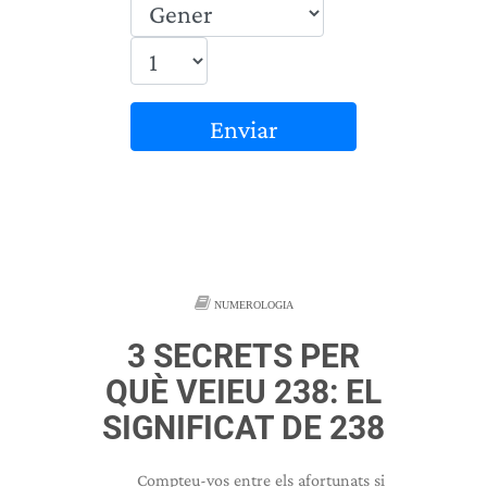
Enviar
NUMEROLOGIA
3 SECRETS PER
QUÈ VEIEU 238: EL
SIGNIFICAT DE 238
Compteu-vos entre els afortunats si