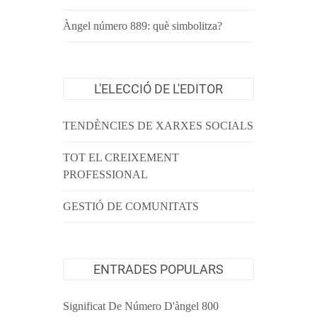
Àngel número 889: què simbolitza?
L'ELECCIÓ DE L'EDITOR
TENDÈNCIES DE XARXES SOCIALS
TOT EL CREIXEMENT
PROFESSIONAL
GESTIÓ DE COMUNITATS
ENTRADES POPULARS
Significat De Número D'àngel 800