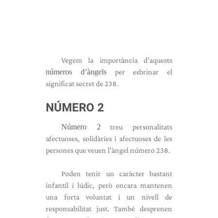
Vegem la importància d’aquests
números d’àngels
per esbrinar el
significat secret de 238.
NÚMERO 2
Número 2
treu personalitats
afectuoses, solidàries i afectuoses de les
persones que veuen l'àngel número 238.
Poden tenir un caràcter bastant
infantil i lúdic, però encara mantenen
una forta voluntat i un nivell de
responsabilitat just. També desprenen