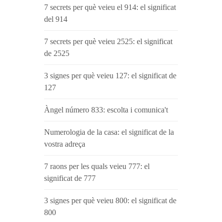
7 secrets per què veieu el 914: el significat
del 914
7 secrets per què veieu 2525: el significat
de 2525
3 signes per què veieu 127: el significat de
127
Àngel número 833: escolta i comunica't
Numerologia de la casa: el significat de la
vostra adreça
7 raons per les quals veieu 777: el
significat de 777
3 signes per què veieu 800: el significat de
800