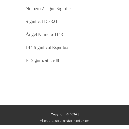
Número 21 Que Significa
Significat De 321
Àngel Número 1143
144 Significat Espiritual
El Significat De 88
Copyright © 2026
|
clarksbarandrestaurant.com