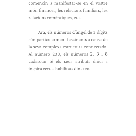
comencin a manifestar-se en el vostre
món financer, les relacions familiars, les
relacions romàntiques, etc.
Ara, els números d’àngel de 3 dígits
són particularment fascinants a causa de
la seva complexa estructura connectada.
Al número 238, els números
2, 3 i 8
cadascun té els seus atributs únics i
inspira certes habilitats dins teu.