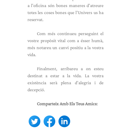
a l’oficina són bones maneres d’atreure
totes les coses bones que l’Univers us ha
reservat.
Com més continueu perseguint el
vostre propòsit vital com a ésser humà,
més notareu un canvi positiu a la vostra
vida.
Finalment, arribareu a on esteu
destinat a estar a la vida. La vostra
existència serà plena d’alegria i de
decepció.
Comparteix Amb Els Teus Amics: