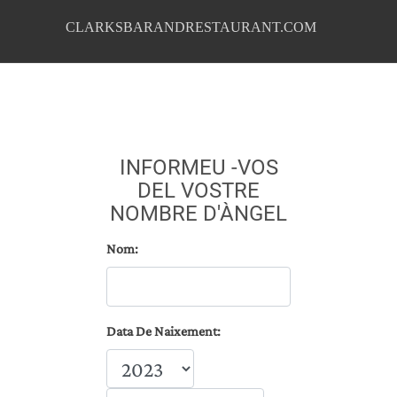
CLARKSBARANDRESTAURANT.COM
INFORMEU -VOS
DEL VOSTRE
NOMBRE D'ÀNGEL
Nom:
Data De Naixement: