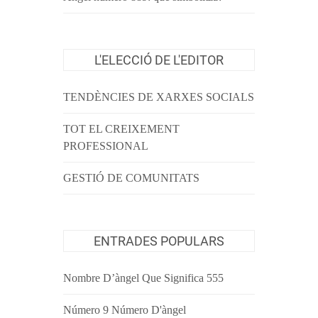
L'ELECCIÓ DE L'EDITOR
TENDÈNCIES DE XARXES SOCIALS
TOT EL CREIXEMENT
PROFESSIONAL
GESTIÓ DE COMUNITATS
ENTRADES POPULARS
Nombre D’àngel Que Significa 555
Número 9 Número D'àngel