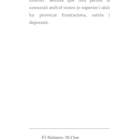
connexió amb el vostre jo superior i això
ha provocat frustracions, estrès i
depressió.
El Número 20 Que