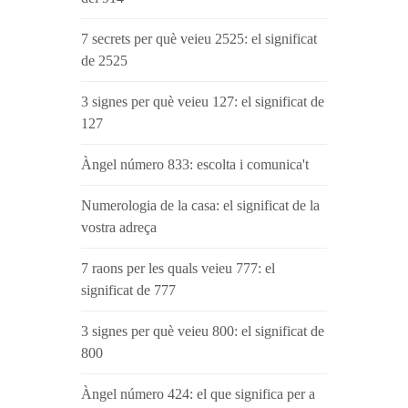
7 secrets per què veieu 2525: el significat
de 2525
3 signes per què veieu 127: el significat de
127
Àngel número 833: escolta i comunica't
Numerologia de la casa: el significat de la
vostra adreça
7 raons per les quals veieu 777: el
significat de 777
3 signes per què veieu 800: el significat de
800
Àngel número 424: el que significa per a