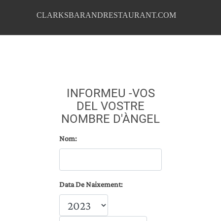
CLARKSBARANDRESTAURANT.COM
INFORMEU -VOS
DEL VOSTRE
NOMBRE D'ÀNGEL
Nom:
Data De Naixement: