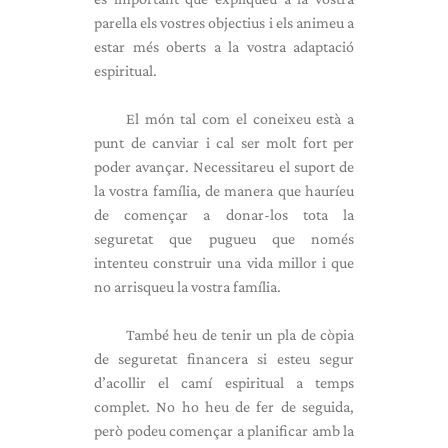
parella els vostres objectius i els animeu a
estar més oberts a la vostra adaptació
espiritual.
El món tal com el coneixeu està a
punt de canviar i cal ser molt fort per
poder avançar. Necessitareu el suport de
la vostra família, de manera que hauríeu
de començar a donar-los tota la
seguretat que pugueu que només
intenteu construir una vida millor i que
no arrisqueu la vostra família.
També heu de tenir un pla de còpia
de seguretat financera si esteu segur
d’acollir el camí espiritual a temps
complet. No ho heu de fer de seguida,
però podeu començar a planificar amb la