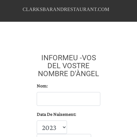
CLARKSBARANDRESTAURANT.COM
INFORMEU -VOS
DEL VOSTRE
NOMBRE D'ÀNGEL
Nom:
Data De Naixement: