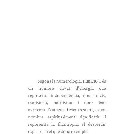
Segons la numerologia,
número 1
és
un nombre elevat d’energia que
representa independència, nous inicis,
motivació, positivitat i tenir èxit
avançant.
Número 9
Mentrestant, és un
nombre espiritualment significatiu i
representa la filantropia, el despertar
espiritual i el que dóna exemple.