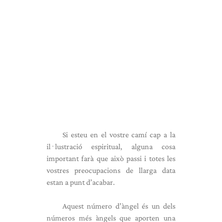
Si esteu en el vostre camí cap a la
il·lustració espiritual, alguna cosa
important farà que això passi i totes les
vostres preocupacions de llarga data
estan a punt d’acabar.
Aquest número d’àngel és un dels
números més àngels que aporten una