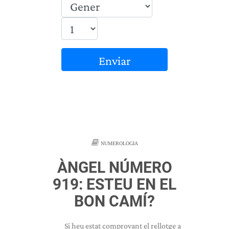
Enviar
NUMEROLOGIA
ÀNGEL NÚMERO
919: ESTEU EN EL
BON CAMÍ?
Si heu estat comprovant el rellotge a