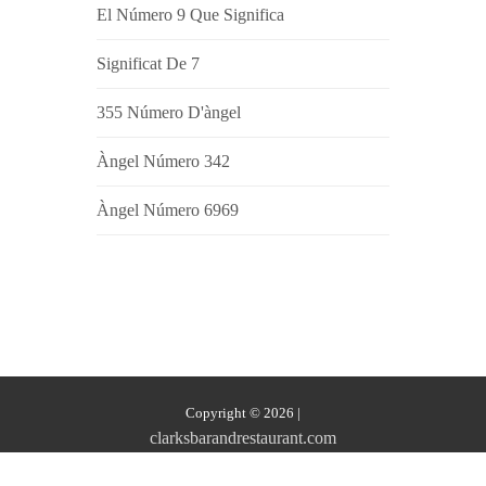
El Número 9 Que Significa
Significat De 7
355 Número D'àngel
Àngel Número 342
Àngel Número 6969
Copyright © 2026
|
clarksbarandrestaurant.com