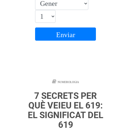
Enviar
NUMEROLOGIA
7 SECRETS PER
QUÈ VEIEU EL 619:
EL SIGNIFICAT DEL
619