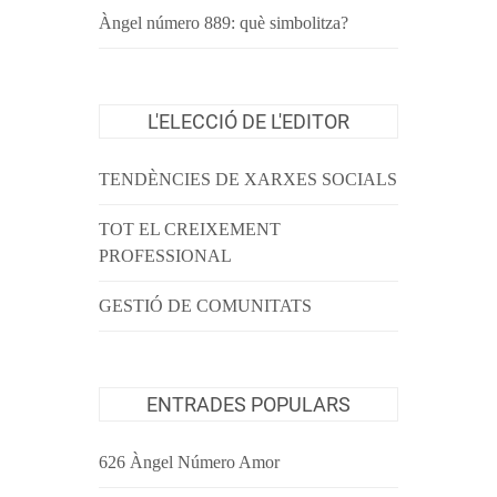
Àngel número 889: què simbolitza?
L'ELECCIÓ DE L'EDITOR
TENDÈNCIES DE XARXES SOCIALS
TOT EL CREIXEMENT
PROFESSIONAL
GESTIÓ DE COMUNITATS
ENTRADES POPULARS
626 Àngel Número Amor