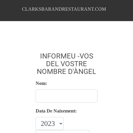
CLARKSBARANDRESTAURANT.COM
INFORMEU -VOS
DEL VOSTRE
NOMBRE D'ÀNGEL
Nom:
Data De Naixement: