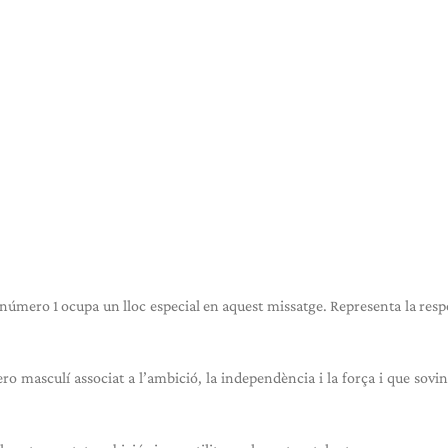
úmero 1 ocupa un lloc especial en aquest missatge. Representa la resp
 masculí associat a l’ambició, la independència i la força i que sovin