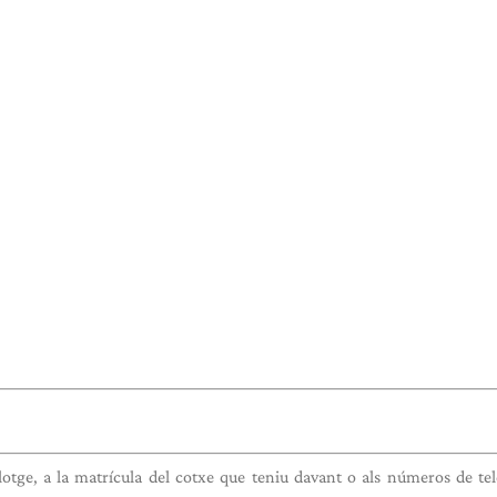
lotge, a la matrícula del cotxe que teniu davant o als números de tel