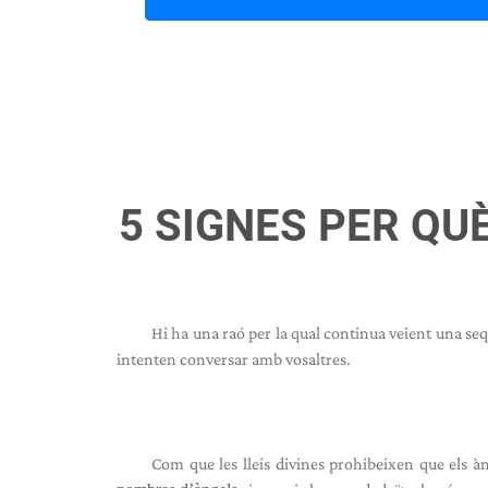
5 SIGNES PER QUÈ
Hi ha una raó per la qual continua veient una s
intenten conversar amb vosaltres.
Com que les lleis divines prohibeixen que els 