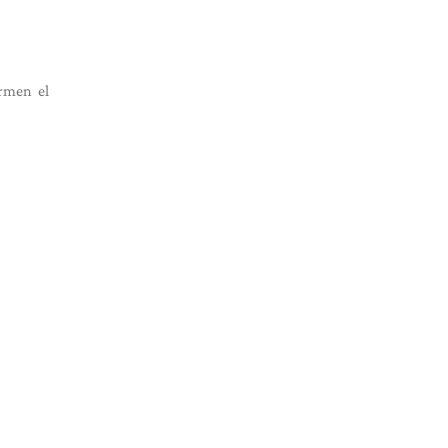
rmen el