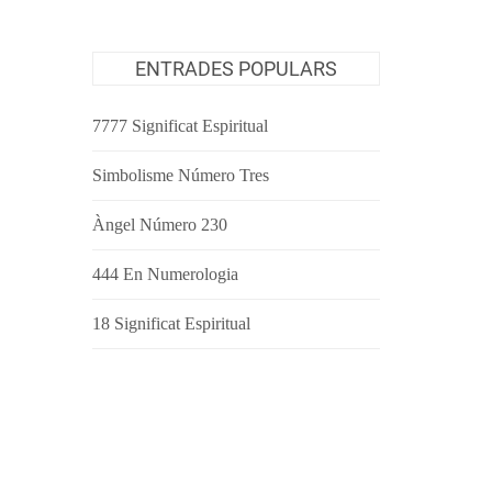
ENTRADES POPULARS
7777 Significat Espiritual
Simbolisme Número Tres
Àngel Número 230
444 En Numerologia
18 Significat Espiritual