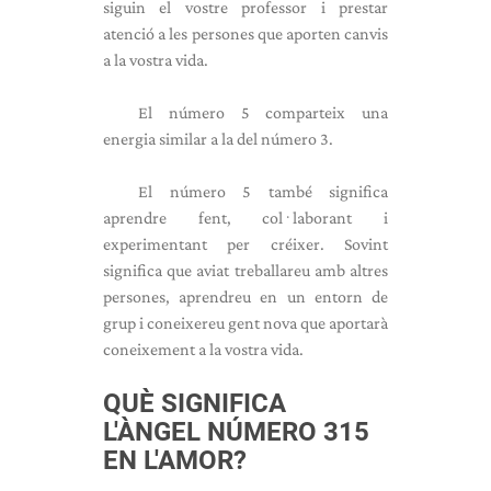
siguin el vostre professor i prestar
atenció a les persones que aporten canvis
a la vostra vida.
El número 5 comparteix una
energia similar a la del número 3.
El número 5 també significa
aprendre fent, col·laborant i
experimentant per créixer. Sovint
significa que aviat treballareu amb altres
persones, aprendreu en un entorn de
grup i coneixereu gent nova que aportarà
coneixement a la vostra vida.
QUÈ SIGNIFICA
L'ÀNGEL NÚMERO 315
EN L'AMOR?