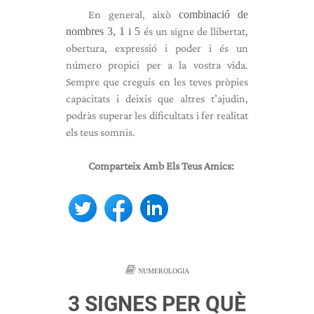
En general, això
combinació de
nombres 3, 1 i 5
és un signe de llibertat,
obertura, expressió i poder i és un
número propici per a la vostra vida.
Sempre que creguis en les teves pròpies
capacitats i deixis que altres t’ajudin,
podràs superar les dificultats i fer realitat
els teus somnis.
Comparteix Amb Els Teus Amics:
NUMEROLOGIA
3 SIGNES PER QUÈ