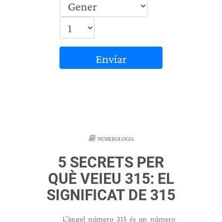
Enviar
NUMEROLOGIA
5 SECRETS PER
QUÈ VEIEU 315: EL
SIGNIFICAT DE 315
L’àngel número 315 és un número