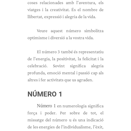
coses relacionades amb l'aventura, els
viatges i la creativitat. És el nombre de
llibertat, expressió i alegria de la vida.
Veure aquest número simbolitza
optimisme i diversió a la vostra vida.
El número 3 també és representatiu
de l'energia, la positivitat, la felicitat i la
celebració. Sovint significa alegria
profunda, emoció mental i passió cap als
altres i fer activitats que us agraden.
NÚMERO 1
Número 1
en numerologia significa
força i poder. Per sobre de tot, el
missatge del número u és una indicació
de les energies de l’individualisme, l’èxit,