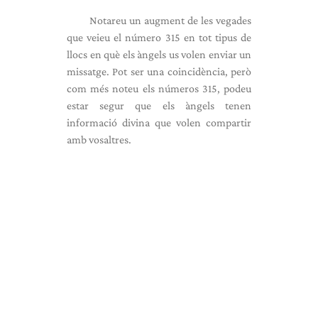
Notareu un augment de les vegades
que veieu el número 315 en tot tipus de
llocs en què els àngels us volen enviar un
missatge. Pot ser una coincidència, però
com més noteu els números 315, podeu
estar segur que els àngels tenen
informació divina que volen compartir
amb vosaltres.