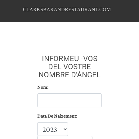
CLARKSBARANDRESTAURANT.COM
INFORMEU -VOS
DEL VOSTRE
NOMBRE D'ÀNGEL
Nom:
Data De Naixement: