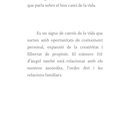
que parla sobre el bon camí de la vida.
És un signe de canvis de la vida que
surten amb oportunitats de creixement
personal, expansió de la creativitat i
llibertat de propòsit. El número 315
d'àngel també està relacionat amb els
mestres ascendits, l'ordre diví i les
relacions familiars.