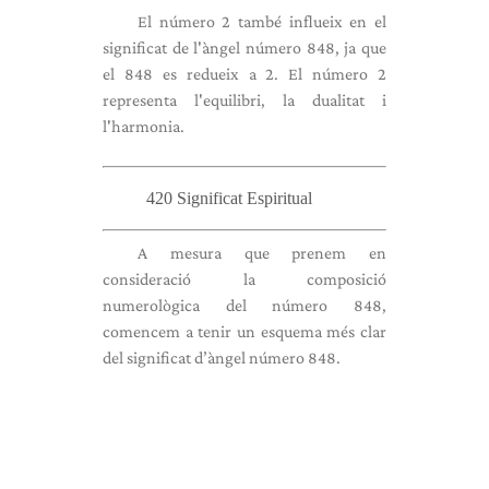
El número 2 també influeix en el
significat de l'àngel número 848, ja que
el 848 es redueix a 2. El número 2
representa l'equilibri, la dualitat i
l'harmonia.
420 Significat Espiritual
A mesura que prenem en
consideració la composició
numerològica del número 848,
comencem a tenir un esquema més clar
del significat d’àngel número 848.