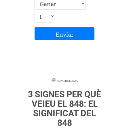
Enviar
NUMEROLOGIA
3 SIGNES PER QUÈ
VEIEU EL 848: EL
SIGNIFICAT DEL
848