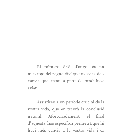
El número 848 d'àngel és un
missatge del regne diví que us avisa dels
canvis que estan a punt de produir-se
aviat.
Assistireu a un període crucial de la
vostra vida, que en traurà la conclusió
natural. Afortunadament, el final
d’aquesta fase específica permetrà que hi
hagi més canvis a la vostra vida i us