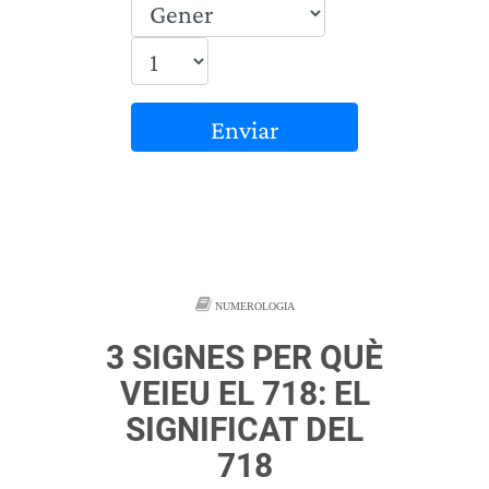
Enviar
NUMEROLOGIA
3 SIGNES PER QUÈ
VEIEU EL 718: EL
SIGNIFICAT DEL
718