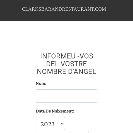
CLARKSBARANDRESTAURANT.COM
INFORMEU -VOS
DEL VOSTRE
NOMBRE D'ÀNGEL
Nom:
Data De Naixement: