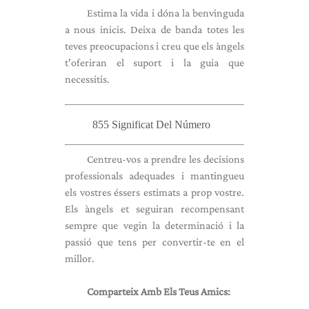
Estima la vida i dóna la benvinguda
a nous inicis. Deixa de banda totes les
teves preocupacions i creu que els àngels
t'oferiran el suport i la guia que
necessitis.
855 Significat Del Número
Centreu-vos a prendre les decisions
professionals adequades i mantingueu
els vostres éssers estimats a prop vostre.
Els àngels et seguiran recompensant
sempre que vegin la determinació i la
passió que tens per convertir-te en el
millor.
Comparteix Amb Els Teus Amics: