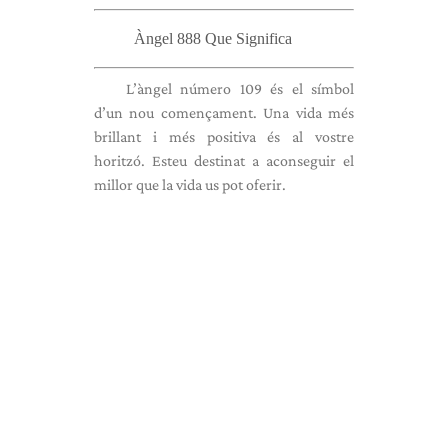
Àngel 888 Que Significa
L’àngel número 109 és el símbol
d’un nou començament. Una vida més
brillant i més positiva és al vostre
horitzó. Esteu destinat a aconseguir el
millor que la vida us pot oferir.