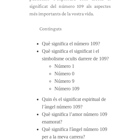
significat del número 109 als aspectes
més importants de la vostra vida.
Continguts
Què significa el número 109?
Què significa el significat i el
simbolisme ocults darrere de 109?
Número 1
Número 0
Número 9
Número 109
Quin és el significat espiritual de
l’àngel número 109?
Què significa l’amor número 109
enamorat?
Què significa l'àngel número 109
per a la meva carrera?