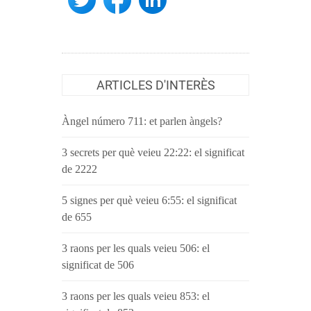
ARTICLES D'INTERÈS
Àngel número 711: et parlen àngels?
3 secrets per què veieu 22:22: el significat
de 2222
5 signes per què veieu 6:55: el significat
de 655
3 raons per les quals veieu 506: el
significat de 506
3 raons per les quals veieu 853: el