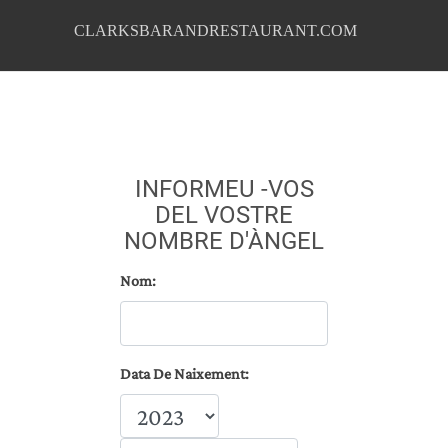
CLARKSBARANDRESTAURANT.COM
INFORMEU -VOS
DEL VOSTRE
NOMBRE D'ÀNGEL
Nom:
Data De Naixement: