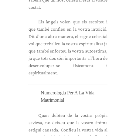
costat.
Els àngels volen que els escolteu i
que també confieu en la vostra intuïció.
Dit d’una altra manera, el regne celestial
vol que treballeu la vostra espiritualitat ja
que també enforteu la vostra autoestima,
ja que tots dos són importants a l’hora de
desenvolupar-se físicament i
espiritualment.
Numerologia Per A La Vida
Matrimonial
Quan dubteu de la vostra pròpia
saviesa, no deixeu que la vostra ànima
estigui cansada. Confieu la vostra vida al