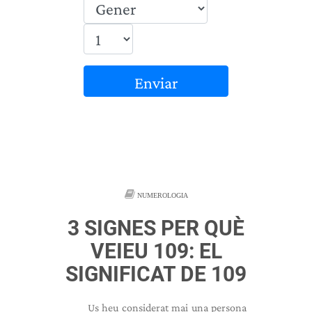
Enviar
NUMEROLOGIA
3 SIGNES PER QUÈ
VEIEU 109: EL
SIGNIFICAT DE 109
Us heu considerat mai una persona