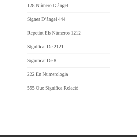
128 Número D'àngel
Signes D’àngel 444
Repetint Els Números 1212
Significat De 2121
Significat De 8
222 En Numerologia
555 Que Significa Relació