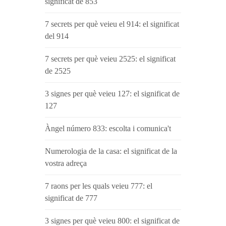
significat de 853
7 secrets per què veieu el 914: el significat
del 914
7 secrets per què veieu 2525: el significat
de 2525
3 signes per què veieu 127: el significat de
127
Àngel número 833: escolta i comunica't
Numerologia de la casa: el significat de la
vostra adreça
7 raons per les quals veieu 777: el
significat de 777
3 signes per què veieu 800: el significat de