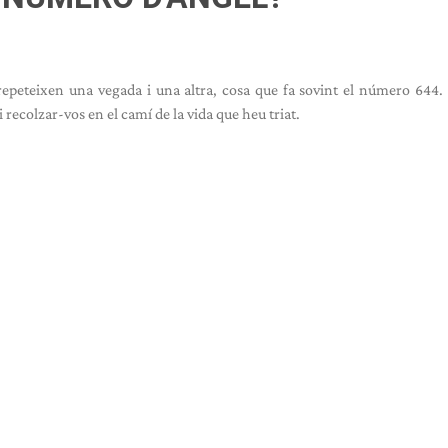
epeteixen una vegada i una altra, cosa que fa sovint el número 644.
 recolzar-vos en el camí de la vida que heu triat.