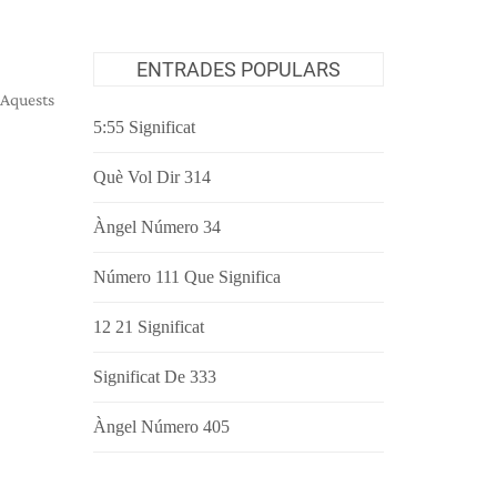
ENTRADES POPULARS
 Aquests
5:55 Significat
Què Vol Dir 314
Àngel Número 34
Número 111 Que Significa
12 21 Significat
Significat De 333
Àngel Número 405