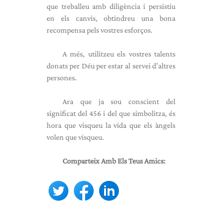
que treballeu amb diligència i persistiu
en els canvis, obtindreu una bona
recompensa pels vostres esforços.
A més, utilitzeu els vostres talents
donats per Déu per estar al servei d’altres
persones.
Ara que ja sou conscient del
significat del 456 i del que simbolitza, és
hora que visqueu la vida que els àngels
volen que visqueu.
Comparteix Amb Els Teus Amics: