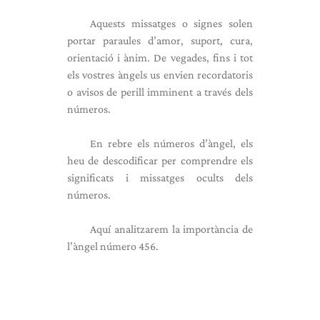
Aquests missatges o signes solen
portar paraules d’amor, suport, cura,
orientació i ànim. De vegades, fins i tot
els vostres àngels us envien recordatoris
o avisos de perill imminent a través dels
números.
En rebre els números d’àngel, els
heu de descodificar per comprendre els
significats i missatges ocults dels
números.
Aquí analitzarem la importància de
l’àngel número 456.