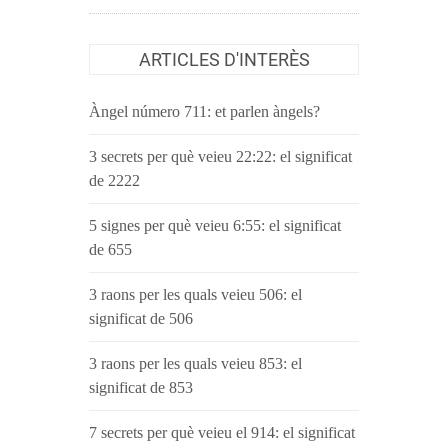
ARTICLES D'INTERÈS
Àngel número 711: et parlen àngels?
3 secrets per què veieu 22:22: el significat
de 2222
5 signes per què veieu 6:55: el significat
de 655
3 raons per les quals veieu 506: el
significat de 506
3 raons per les quals veieu 853: el
significat de 853
7 secrets per què veieu el 914: el significat