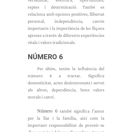
reptes i determinació. També es
relaciona amb opcions positives, llibertat
personal, independència, canvis
importants i la importància de les lliçons
apreses a través de diferents experiències
vitals i valors tradicionals.
NÚMERO 6
Per últim, tenim la influència del
número 6 a tractar. Significa
domesticitat, actes desinteressats i servei
als altres, dependència, bons valors
morals i canvi.
Número 6
també significa l'amor
per la llar i la família, així com la
important responsabilitat de proveir-se