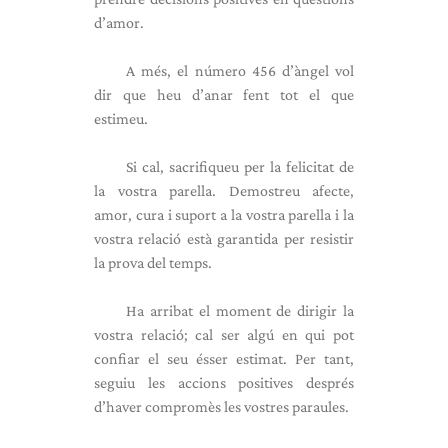
d’amor.
A més, el número 456 d’àngel vol
dir que heu d’anar fent tot el que
estimeu.
Si cal, sacrifiqueu per la felicitat de
la vostra parella. Demostreu afecte,
amor, cura i suport a la vostra parella i la
vostra relació està garantida per resistir
la prova del temps.
Ha arribat el moment de dirigir la
vostra relació; cal ser algú en qui pot
confiar el seu ésser estimat. Per tant,
seguiu les accions positives després
d’haver compromès les vostres paraules.