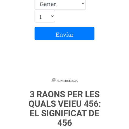
Enviar
NUMEROLOGIA
3 RAONS PER LES
QUALS VEIEU 456:
EL SIGNIFICAT DE
456