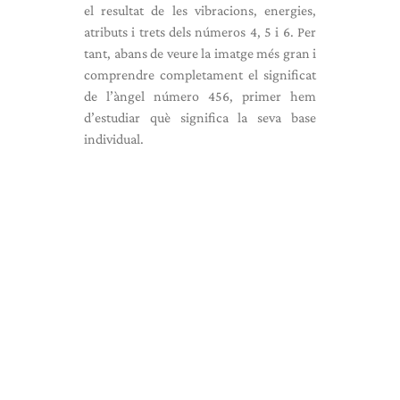
el resultat de les vibracions, energies,
atributs i trets dels números 4, 5 i 6. Per
tant, abans de veure la imatge més gran i
comprendre completament el significat
de l’àngel número 456, primer hem
d’estudiar què significa la seva base
individual.