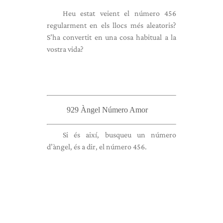
Heu estat veient el número 456
regularment en els llocs més aleatoris?
S’ha convertit en una cosa habitual a la
vostra vida?
929 Àngel Número Amor
Si és així, busqueu un número
d’àngel, és a dir, el número 456.