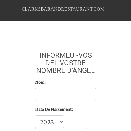
CLARKSBARANDRESTAURANT.COM
INFORMEU -VOS
DEL VOSTRE
NOMBRE D'ÀNGEL
Nom:
Data De Naixement: