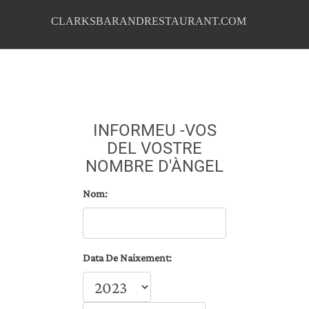
CLARKSBARANDRESTAURANT.COM
INFORMEU -VOS
DEL VOSTRE
NOMBRE D'ÀNGEL
Nom:
Data De Naixement: