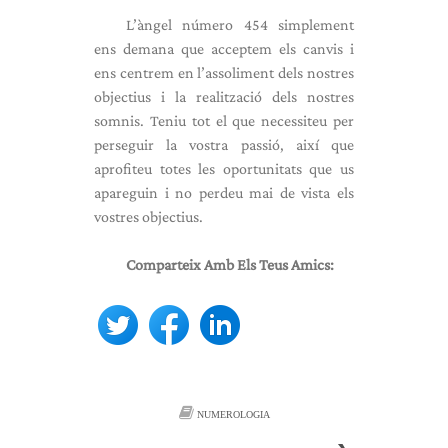
L’àngel número 454 simplement
ens demana que acceptem els canvis i
ens centrem en l’assoliment dels nostres
objectius i la realització dels nostres
somnis. Teniu tot el que necessiteu per
perseguir la vostra passió, així que
aprofiteu totes les oportunitats que us
apareguin i no perdeu mai de vista els
vostres objectius.
Comparteix Amb Els Teus Amics:
NUMEROLOGIA