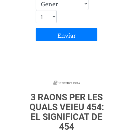
Enviar
NUMEROLOGIA
3 RAONS PER LES
QUALS VEIEU 454:
EL SIGNIFICAT DE
454