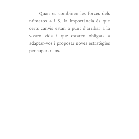
Quan es combinen les forces dels
números 4 i 5, la importància és que
certs canvis estan a punt d’arribar a la
vostra vida i que estareu obligats a
adaptar-vos i proposar noves estratègies
per superar-los.