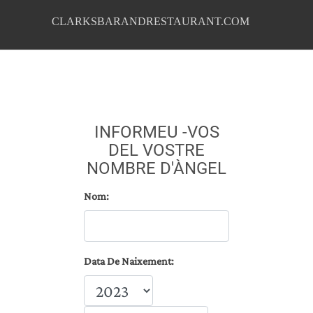
CLARKSBARANDRESTAURANT.COM
INFORMEU -VOS
DEL VOSTRE
NOMBRE D'ÀNGEL
Nom:
Data De Naixement: