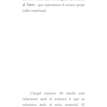
al Tarot
, que representa el nostre propi
judici espiritual.
L’àngel número 411 també està
relacionat amb el número 6 que es
relaciona amb el món material. El