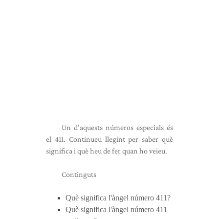
Un d’aquests números especials és
el 411. Continueu llegint per saber què
significa i què heu de fer quan ho veieu.
Continguts
Què significa l'àngel número 411?
Què significa l'àngel número 411