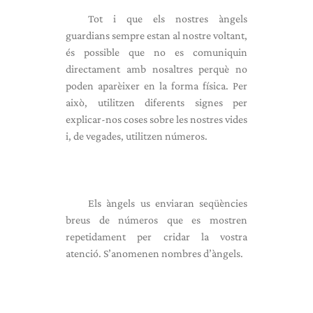
Tot i que els nostres àngels
guardians sempre estan al nostre voltant,
és possible que no es comuniquin
directament amb nosaltres perquè no
poden aparèixer en la forma física. Per
això, utilitzen diferents signes per
explicar-nos coses sobre les nostres vides
i, de vegades, utilitzen números.
Els àngels us enviaran seqüències
breus de números que es mostren
repetidament per cridar la vostra
atenció. S’anomenen nombres d’àngels.