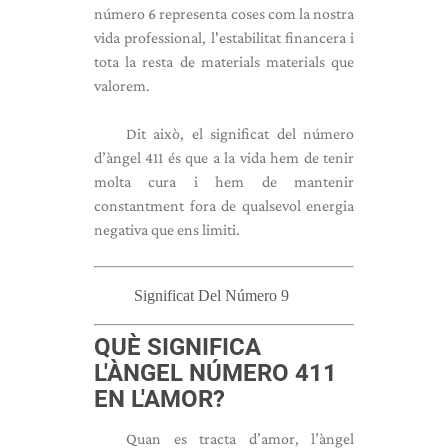
número 6 representa coses com la nostra
vida professional, l'estabilitat financera i
tota la resta de materials materials que
valorem.
Dit això, el significat del número
d’àngel 411 és que a la vida hem de tenir
molta cura i hem de mantenir
constantment fora de qualsevol energia
negativa que ens limiti.
Significat Del Número 9
QUÈ SIGNIFICA
L'ÀNGEL NÚMERO 411
EN L'AMOR?
Quan es tracta d’amor, l’àngel