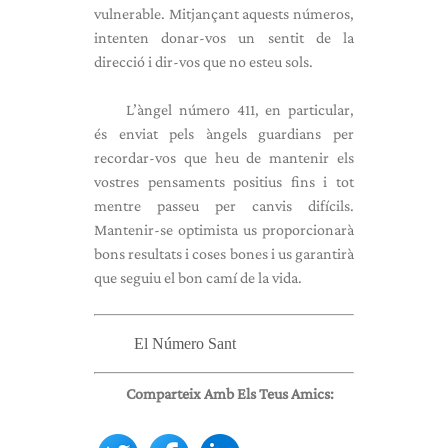
vulnerable. Mitjançant aquests números,
intenten donar-vos un sentit de la
direcció i dir-vos que no esteu sols.
L’àngel número 411, en particular,
és enviat pels àngels guardians per
recordar-vos que heu de mantenir els
vostres pensaments positius fins i tot
mentre passeu per canvis difícils.
Mantenir-se optimista us proporcionarà
bons resultats i coses bones i us garantirà
que seguiu el bon camí de la vida.
El Número Sant
Comparteix Amb Els Teus Amics: