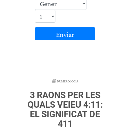
Enviar
NUMEROLOGIA
3 RAONS PER LES
QUALS VEIEU 4:11:
EL SIGNIFICAT DE
411