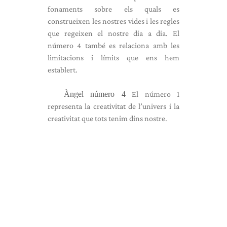
fonaments sobre els quals es
construeixen les nostres vides i les regles
que regeixen el nostre dia a dia. El
número 4 també es relaciona amb les
limitacions i límits que ens hem
establert.
Àngel número 4
El número 1
representa la creativitat de l’univers i la
creativitat que tots tenim dins nostre.